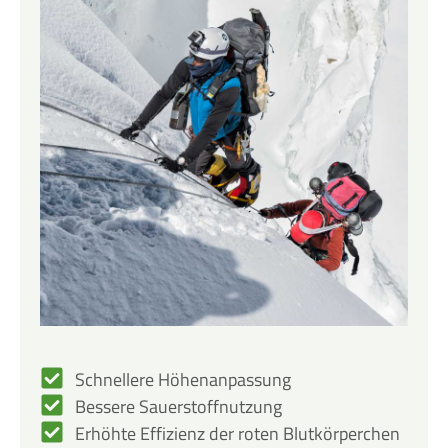
Schnellere Höhenanpassung
Bessere Sauerstoffnutzung
Erhöhte Effizienz der roten Blutkörperchen