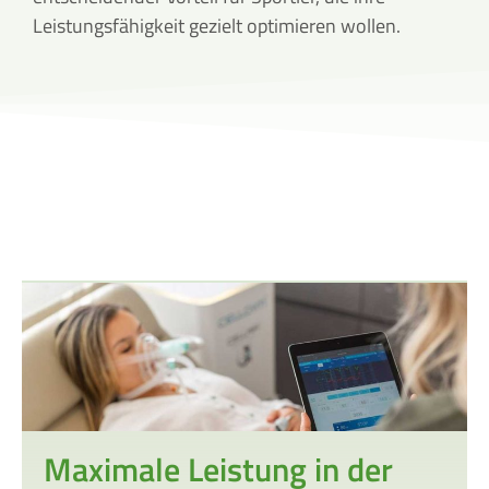
Leistungsfähigkeit gezielt optimieren wollen.
Maximale Leistung in der