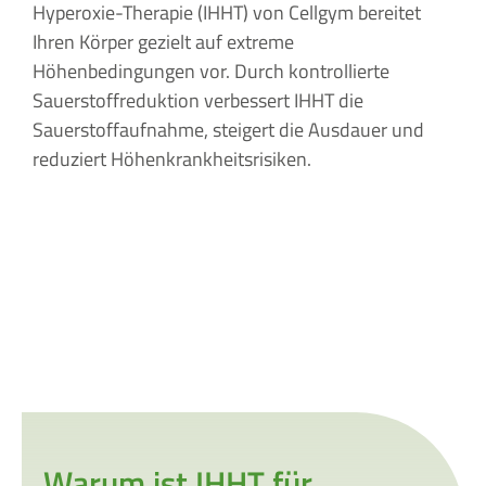
Hyperoxie-Therapie (IHHT) von Cellgym bereitet
Ihren Körper gezielt auf extreme
Höhenbedingungen vor. Durch kontrollierte
Sauerstoffreduktion verbessert IHHT die
Sauerstoffaufnahme, steigert die Ausdauer und
reduziert Höhenkrankheitsrisiken.
Warum ist IHHT für