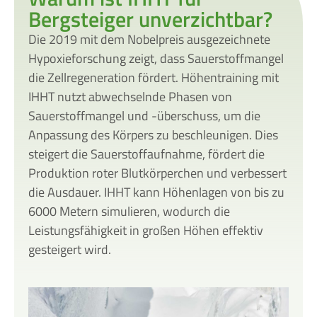
Bergsteiger unverzichtbar?
Die 2019 mit dem Nobelpreis ausgezeichnete
Hypoxieforschung zeigt, dass Sauerstoffmangel
die Zellregeneration fördert. Höhentraining mit
IHHT nutzt abwechselnde Phasen von
Sauerstoffmangel und -überschuss, um die
Anpassung des Körpers zu beschleunigen. Dies
steigert die Sauerstoffaufnahme, fördert die
Produktion roter Blutkörperchen und verbessert
die Ausdauer. IHHT kann Höhenlagen von bis zu
6000 Metern simulieren, wodurch die
Leistungsfähigkeit in großen Höhen effektiv
gesteigert wird.