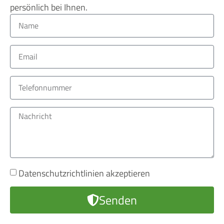
persönlich bei Ihnen.
Datenschutzrichtlinien akzeptieren
Senden