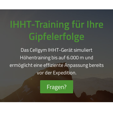
IHHT-Training für Ihre
Gipfelerfolge
Das Cellgym IHHT-Gerät simuliert
Höhentraining bis auf 6.000 m und
ermöglicht eine effiziente Anpassung bereits
vor der Expedition.
Fragen?