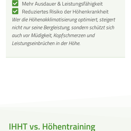
Mehr Ausdauer & Leistungsfähigkeit
Reduziertes Risiko der Höhenkrankheit
Wer die Höhenakklimatisierung optimiert, steigert
nicht nur seine Bergleistung, sondern schützt sich
auch vor Müdigkeit, Kopfschmerzen und
Leistungseinbrüchen in der Höhe.
IHHT vs. Höhentraining