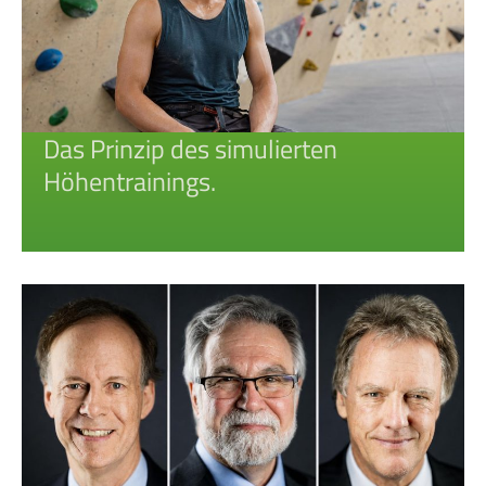
Das Prinzip des simulierten
Höhentrainings.