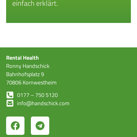
einfach erklärt.
Rental Health
Ronny Handschick
Bahnhofsplatz 9
70806 Kornwestheim
0177 – 750 5120
info@handschick.com