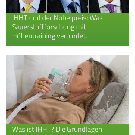
IHHT und der Nobelpreis: Was
Sauerstoffforschung mit
Höhentraining verbindet.
Was ist IHHT? Die Grundlagen