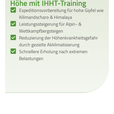
Höhe mit IHHT-Training
Expeditionsvorbereitung für hohe Gipfel wie
Kilimandscharo & Himalaya
Leistungssteigerung für Alpin- &
Wettkampfbergsteigen
Reduzierung der Höhenkrankheitsgefahr
durch gezielte Akklimatisierung
Schnellere Erholung nach extremen
Belastungen