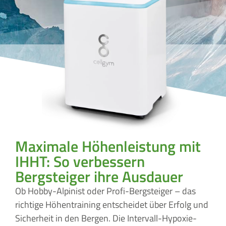
Maximale Höhenleistung mit
IHHT: So verbessern
Bergsteiger ihre Ausdauer
Ob Hobby-Alpinist oder Profi-Bergsteiger – das
richtige Höhentraining entscheidet über Erfolg und
Sicherheit in den Bergen. Die Intervall-Hypoxie-