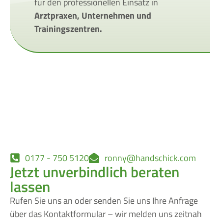
für den professionellen Einsatz in
Arztpraxen, Unternehmen und
Trainingszentren.
0177 - 750 5120
ronny@handschick.com
Jetzt unverbindlich beraten
lassen
Rufen Sie uns an oder senden Sie uns Ihre Anfrage
über das Kontaktformular – wir melden uns zeitnah