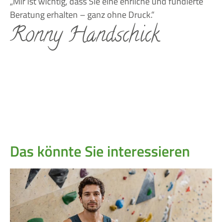
„Mir ist wichtig, dass Sie eine ehrliche und fundierte
Beratung erhalten – ganz ohne Druck.“
Ronny Handschick
Das könnte Sie interessieren