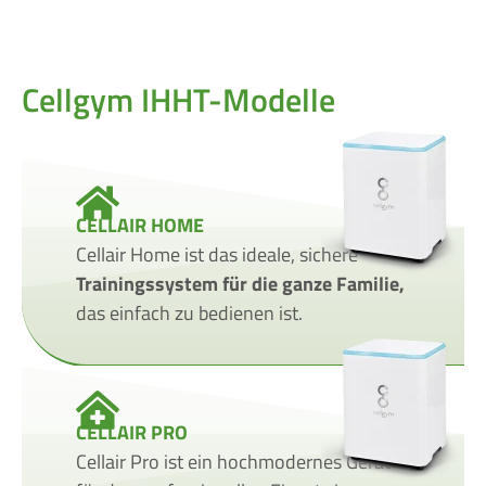
Cellgym IHHT-Modelle
CELLAIR HOME
Cellair Home ist das ideale, sichere
Trainingssystem für die ganze Familie,
das einfach zu bedienen ist.
CELLAIR PRO
Cellair Pro ist ein hochmodernes Gerät