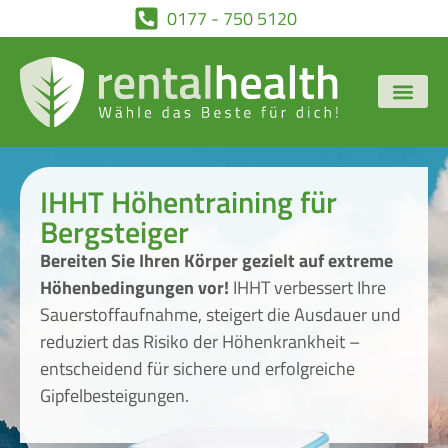
0177 - 750 5120
IHHT Höhentraining für
Bergsteiger
Bereiten Sie Ihren Körper gezielt auf extreme
Höhenbedingungen vor!
IHHT verbessert Ihre
Sauerstoffaufnahme, steigert die Ausdauer und
reduziert das Risiko der Höhenkrankheit –
entscheidend für sichere und erfolgreiche
Gipfelbesteigungen.