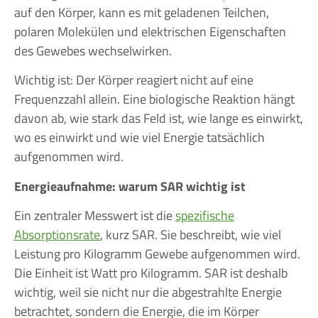
auf den Körper, kann es mit geladenen Teilchen,
polaren Molekülen und elektrischen Eigenschaften
des Gewebes wechselwirken.
Wichtig ist: Der Körper reagiert nicht auf eine
Frequenzzahl allein. Eine biologische Reaktion hängt
davon ab, wie stark das Feld ist, wie lange es einwirkt,
wo es einwirkt und wie viel Energie tatsächlich
aufgenommen wird.
Energieaufnahme: warum SAR wichtig ist
Ein zentraler Messwert ist die
spezifische
Absorptionsrate
, kurz SAR. Sie beschreibt, wie viel
Leistung pro Kilogramm Gewebe aufgenommen wird.
Die Einheit ist Watt pro Kilogramm. SAR ist deshalb
wichtig, weil sie nicht nur die abgestrahlte Energie
betrachtet, sondern die Energie, die im Körper