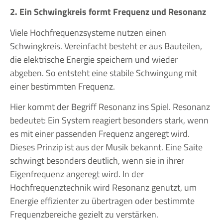
2. Ein Schwingkreis formt Frequenz und Resonanz
Viele Hochfrequenzsysteme nutzen einen
Schwingkreis. Vereinfacht besteht er aus Bauteilen,
die elektrische Energie speichern und wieder
abgeben. So entsteht eine stabile Schwingung mit
einer bestimmten Frequenz.
Hier kommt der Begriff Resonanz ins Spiel. Resonanz
bedeutet: Ein System reagiert besonders stark, wenn
es mit einer passenden Frequenz angeregt wird.
Dieses Prinzip ist aus der Musik bekannt. Eine Saite
schwingt besonders deutlich, wenn sie in ihrer
Eigenfrequenz angeregt wird. In der
Hochfrequenztechnik wird Resonanz genutzt, um
Energie effizienter zu übertragen oder bestimmte
Frequenzbereiche gezielt zu verstärken.