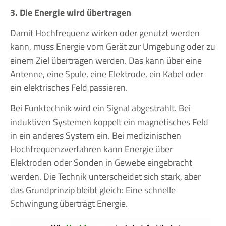
3. Die Energie wird übertragen
Damit Hochfrequenz wirken oder genutzt werden
kann, muss Energie vom Gerät zur Umgebung oder zu
einem Ziel übertragen werden. Das kann über eine
Antenne, eine Spule, eine Elektrode, ein Kabel oder
ein elektrisches Feld passieren.
Bei Funktechnik wird ein Signal abgestrahlt. Bei
induktiven Systemen koppelt ein magnetisches Feld
in ein anderes System ein. Bei medizinischen
Hochfrequenzverfahren kann Energie über
Elektroden oder Sonden in Gewebe eingebracht
werden. Die Technik unterscheidet sich stark, aber
das Grundprinzip bleibt gleich: Eine schnelle
Schwingung überträgt Energie.