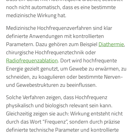
noch nicht automatisch, dass es eine bestimmte
medizinische Wirkung hat.
Medizinische Hochfrequenzverfahren sind klar
definierte Anwendungen mit kontrollierten
Parametern. Dazu gehören zum Beispiel
Diathermie
,
chirurgische Hochfrequenztechnik oder
Radiofrequenzablation
. Dort wird hochfrequente
Energie gezielt genutzt, um Gewebe zu erwärmen, zu
schneiden, zu koagulieren oder bestimmte Nerven-
und Gewebestrukturen zu beeinflussen.
Solche Verfahren zeigen, dass Hochfrequenz
physikalisch und biologisch relevant sein kann.
Gleichzeitig zeigen sie auch: Wirkung entsteht nicht
durch das Wort “Frequenz”, sondern durch präzise
definierte technische Parameter und kontrollierte