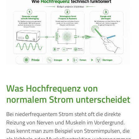
Was Hochfrequenz von
normalem Strom unterscheidet
Bei niederfrequentem Strom steht oft die direkte
Reizung von Nerven und Muskeln im Vordergrund.
Das kennt man zum Beispiel von Stromimpulsen, die