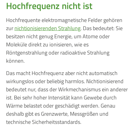
Hochfrequenz nicht ist
Hochfrequente elektromagnetische Felder gehören
zur
nichtionisierenden Strahlung
. Das bedeutet: Sie
besitzen nicht genug Energie, um Atome oder
Moleküle direkt zu ionisieren, wie es
Röntgenstrahlung oder radioaktive Strahlung
können.
Das macht Hochfrequenz aber nicht automatisch
wirkungslos oder beliebig harmlos. Nichtionisierend
bedeutet nur, dass der Wirkmechanismus ein anderer
ist. Bei sehr hoher Intensität kann Gewebe durch
Wärme belastet oder geschädigt werden. Genau
deshalb gibt es Grenzwerte, Messgrößen und
technische Sicherheitsstandards.