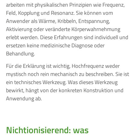
arbeiten mit physikalischen Prinzipien wie Frequenz,
Feld, Kopplung und Resonanz. Sie können vom
Anwender als Wärme, Kribbeln, Entspannung,
Aktivierung oder veränderte Körperwahrnehmung
erlebt werden. Diese Erfahrungen sind individuell und
ersetzen keine medizinische Diagnose oder
Behandlung.
Für die Erklärung ist wichtig, Hochfrequenz weder
mystisch noch rein mechanisch zu beschreiben. Sie ist
ein technisches Werkzeug. Was dieses Werkzeug
bewirkt, hängt von der konkreten Konstruktion und
Anwendung ab.
Nichtionisierend: was