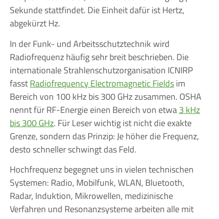
Sekunde stattfindet. Die Einheit dafür ist Hertz,
abgekürzt Hz.
In der Funk- und Arbeitsschutztechnik wird
Radiofrequenz häufig sehr breit beschrieben. Die
internationale Strahlenschutzorganisation ICNIRP
fasst
Radiofrequency Electromagnetic Fields
im
Bereich von 100 kHz bis 300 GHz zusammen. OSHA
nennt für RF-Energie einen Bereich von etwa
3 kHz
bis 300 GHz
. Für Leser wichtig ist nicht die exakte
Grenze, sondern das Prinzip: Je höher die Frequenz,
desto schneller schwingt das Feld.
Hochfrequenz begegnet uns in vielen technischen
Systemen: Radio, Mobilfunk, WLAN, Bluetooth,
Radar, Induktion, Mikrowellen, medizinische
Verfahren und Resonanzsysteme arbeiten alle mit