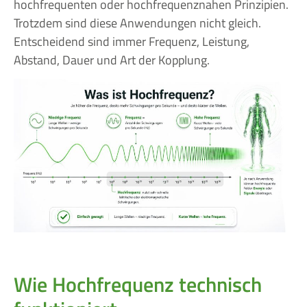
hochfrequenten oder hochfrequenznahen Prinzipien.
Trotzdem sind diese Anwendungen nicht gleich.
Entscheidend sind immer Frequenz, Leistung,
Abstand, Dauer und Art der Kopplung.
Wie Hochfrequenz technisch