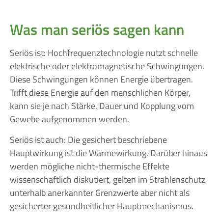
Was man seriös sagen kann
Seriös ist: Hochfrequenztechnologie nutzt schnelle
elektrische oder elektromagnetische Schwingungen.
Diese Schwingungen können Energie übertragen.
Trifft diese Energie auf den menschlichen Körper,
kann sie je nach Stärke, Dauer und Kopplung vom
Gewebe aufgenommen werden.
Seriös ist auch: Die gesichert beschriebene
Hauptwirkung ist die Wärmewirkung. Darüber hinaus
werden mögliche nicht-thermische Effekte
wissenschaftlich diskutiert, gelten im Strahlenschutz
unterhalb anerkannter Grenzwerte aber nicht als
gesicherter gesundheitlicher Hauptmechanismus.