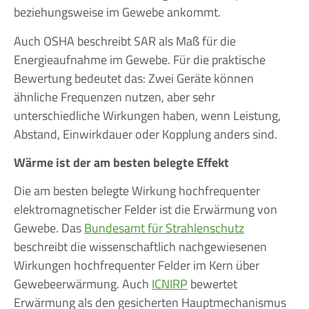
beziehungsweise im Gewebe ankommt.
Auch OSHA beschreibt SAR als Maß für die
Energieaufnahme im Gewebe. Für die praktische
Bewertung bedeutet das: Zwei Geräte können
ähnliche Frequenzen nutzen, aber sehr
unterschiedliche Wirkungen haben, wenn Leistung,
Abstand, Einwirkdauer oder Kopplung anders sind.
Wärme ist der am besten belegte Effekt
Die am besten belegte Wirkung hochfrequenter
elektromagnetischer Felder ist die Erwärmung von
Gewebe. Das
Bundesamt für Strahlenschutz
beschreibt die wissenschaftlich nachgewiesenen
Wirkungen hochfrequenter Felder im Kern über
Gewebeerwärmung. Auch
ICNIRP
bewertet
Erwärmung als den gesicherten Hauptmechanismus