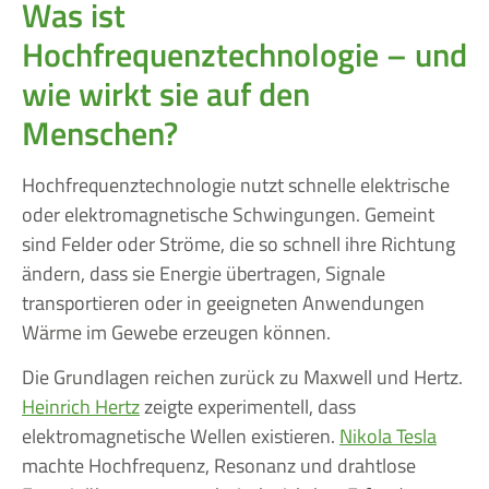
Was ist
Hochfrequenztechnologie – und
wie wirkt sie auf den
Menschen?
Hochfrequenztechnologie nutzt schnelle elektrische
oder elektromagnetische Schwingungen. Gemeint
sind Felder oder Ströme, die so schnell ihre Richtung
ändern, dass sie Energie übertragen, Signale
transportieren oder in geeigneten Anwendungen
Wärme im Gewebe erzeugen können.
Die Grundlagen reichen zurück zu Maxwell und Hertz.
Heinrich Hertz
zeigte experimentell, dass
elektromagnetische Wellen existieren.
Nikola Tesla
machte Hochfrequenz, Resonanz und drahtlose