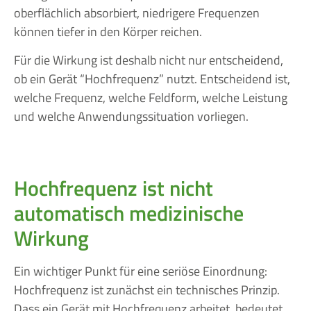
oberflächlich absorbiert, niedrigere Frequenzen
können tiefer in den Körper reichen.
Für die Wirkung ist deshalb nicht nur entscheidend,
ob ein Gerät “Hochfrequenz” nutzt. Entscheidend ist,
welche Frequenz, welche Feldform, welche Leistung
und welche Anwendungssituation vorliegen.
Hochfrequenz ist nicht
automatisch medizinische
Wirkung
Ein wichtiger Punkt für eine seriöse Einordnung:
Hochfrequenz ist zunächst ein technisches Prinzip.
Dass ein Gerät mit Hochfrequenz arbeitet, bedeutet