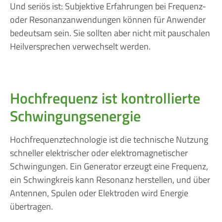
Und seriös ist: Subjektive Erfahrungen bei Frequenz-
oder Resonanzanwendungen können für Anwender
bedeutsam sein. Sie sollten aber nicht mit pauschalen
Heilversprechen verwechselt werden.
Hochfrequenz ist kontrollierte
Schwingungsenergie
Hochfrequenztechnologie ist die technische Nutzung
schneller elektrischer oder elektromagnetischer
Schwingungen. Ein Generator erzeugt eine Frequenz,
ein Schwingkreis kann Resonanz herstellen, und über
Antennen, Spulen oder Elektroden wird Energie
übertragen.