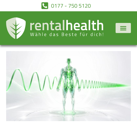
0177 - 750 5120