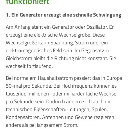
funktioniert
1. Ein Generator erzeugt eine schnelle Schwingung
Am Anfang steht ein Generator oder Oszillator. Er
erzeugt eine elektrische Wechselgröße. Diese
Wechselgröße kann Spannung, Strom oder ein
elektromagnetisches Feld sein. Im Gegensatz zu
Gleichstrom bleibt die Richtung nicht konstant. Sie
wechselt fortlaufend.
Bei normalem Haushaltsstrom passiert das in Europa
50-mal pro Sekunde. Bei Hochfrequenz können es
tausende, millionen- oder milliardenfache Wechsel
pro Sekunde sein. Dadurch ändern sich auch die
technischen Eigenschaften: Leitungen, Spulen,
Kondensatoren, Antennen und Gewebe reagieren
anders als bei langsamem Strom.