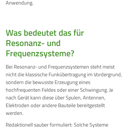
Anwendung.
Was bedeutet das für
Resonanz- und
Frequenzsysteme?
Bei Resonanz- und Frequenzsystemen steht meist
nicht die klassische Funkübertragung im Vordergrund,
sondern die bewusste Erzeugung eines
hochfrequenten Feldes oder einer Schwingung. Je
nach Gerät kann diese über Spulen, Antennen,
Elektroden oder andere Bauteile bereitgestellt
werden.
Redaktionell sauber formuliert: Solche Systeme