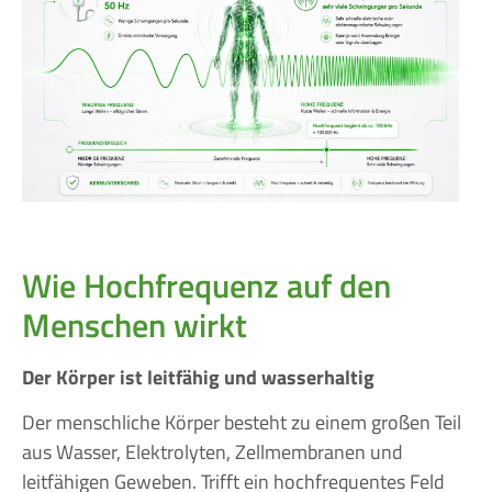
Wie Hochfrequenz auf den
Menschen wirkt
Der Körper ist leitfähig und wasserhaltig
Der menschliche Körper besteht zu einem großen Teil
aus Wasser, Elektrolyten, Zellmembranen und
leitfähigen Geweben. Trifft ein hochfrequentes Feld