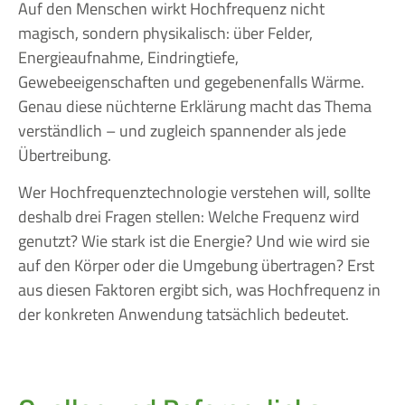
Auf den Menschen wirkt Hochfrequenz nicht
magisch, sondern physikalisch: über Felder,
Energieaufnahme, Eindringtiefe,
Gewebeeigenschaften und gegebenenfalls Wärme.
Genau diese nüchterne Erklärung macht das Thema
verständlich – und zugleich spannender als jede
Übertreibung.
Wer Hochfrequenztechnologie verstehen will, sollte
deshalb drei Fragen stellen: Welche Frequenz wird
genutzt? Wie stark ist die Energie? Und wie wird sie
auf den Körper oder die Umgebung übertragen? Erst
aus diesen Faktoren ergibt sich, was Hochfrequenz in
der konkreten Anwendung tatsächlich bedeutet.