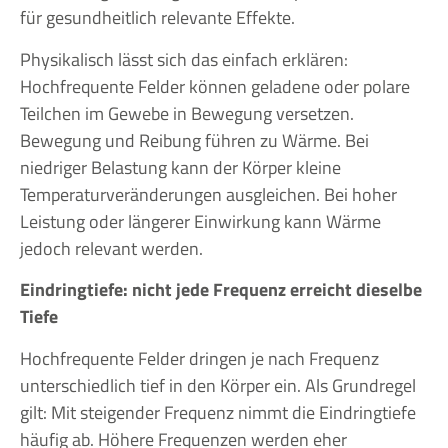
für gesundheitlich relevante Effekte.
Physikalisch lässt sich das einfach erklären:
Hochfrequente Felder können geladene oder polare
Teilchen im Gewebe in Bewegung versetzen.
Bewegung und Reibung führen zu Wärme. Bei
niedriger Belastung kann der Körper kleine
Temperaturveränderungen ausgleichen. Bei hoher
Leistung oder längerer Einwirkung kann Wärme
jedoch relevant werden.
Eindringtiefe: nicht jede Frequenz erreicht dieselbe
Tiefe
Hochfrequente Felder dringen je nach Frequenz
unterschiedlich tief in den Körper ein. Als Grundregel
gilt: Mit steigender Frequenz nimmt die Eindringtiefe
häufig ab. Höhere Frequenzen werden eher