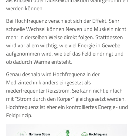
als Kribbeln oder Muskelkontraktion wahrgenommen
werden können.
Bei Hochfrequenz verschiebt sich der Effekt. Sehr
schnelle Wechsel können Nerven und Muskeln nicht
mehr in derselben Weise direkt folgen. Stattdessen
wird vor allem wichtig, wie viel Energie in Gewebe
aufgenommen wird, wie tief das Feld eindringt und
ob dadurch Wärme entsteht.
Genau deshalb wird Hochfrequenz in der
Medizintechnik anders eingesetzt als
niederfrequenter Reizstrom. Sie kann nicht einfach
mit “Strom durch den Körper” gleichgesetzt werden.
Hochfrequenz ist eher ein kontrolliertes Energie- und
Feldprinzip.